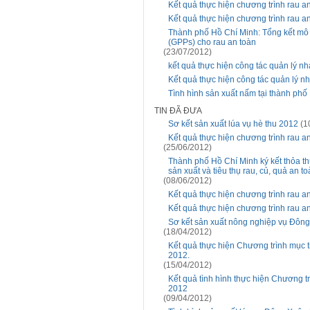
Kết quả thực hiện chương trình rau a
Kết quả thực hiện chương trình rau a
Thành phố Hồ Chí Minh: Tổng kết mô h
(GPPs) cho rau an toàn
(23/07/2012)
kết quả thực hiện công tác quản lý n
Kết quả thực hiện công tác quản lý 
Tình hình sản xuất nấm tại thành phố
TIN ĐÃ ĐƯA
Sơ kết sản xuất lúa vụ hè thu 2012
(1
Kết quả thực hiện chương trình rau 
(25/06/2012)
Thành phố Hồ Chí Minh ký kết thỏa th
sản xuất và tiêu thụ rau, củ, quả an t
(08/06/2012)
Kết quả thực hiện chương trình rau a
Kết quả thực hiện chương trình rau a
Sơ kết sản xuất nông nghiệp vụ Đông
(18/04/2012)
Kết quả thực hiện Chương trình mục t
2012.
(15/04/2012)
Kết quả tình hình thực hiện Chương tr
2012
(09/04/2012)