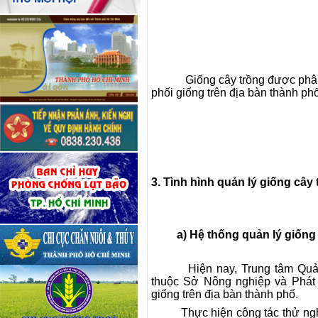
Giống cây trồng được phân
phối giống trên địa bàn thành phố
3. Tình hình quản lý giống câ
a) Hệ thống quản lý giống câ
Hiện nay, Trung tâm Quản
thuộc Sở Nông nghiệp và Phát 
giống trên địa bàn thành phố.
Thực hiện công tác thử nghiệ