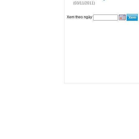
(03/11/2011)
Xem theo ngày