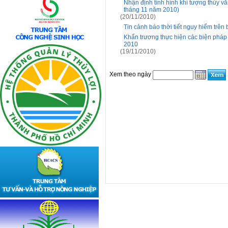
Nhận định tình hình khí tượng thủy 
tháng 11 năm 2010)
(20/11/2010)
Tin cảnh báo thời tiết nguy hiểm trên
Khẩn trương thực hiện các biện pháp
2010
(19/11/2010)
Xem theo ngày